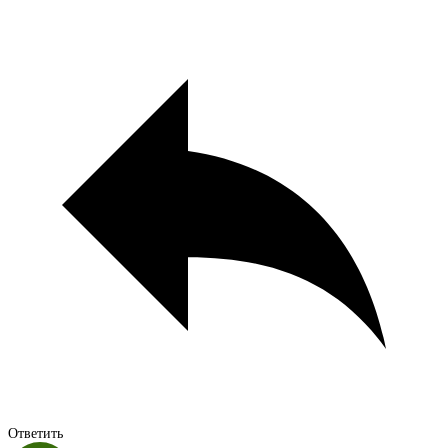
Ответить