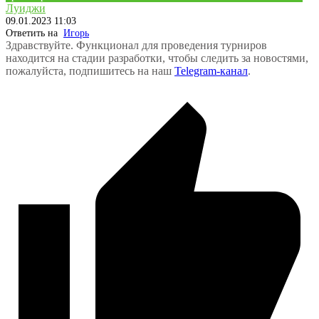
Луиджи
09.01.2023 11:03
Ответить на
Игорь
Здравствуйте. Функционал для проведения турниров
находится на стадии разработки, чтобы следить за новостями,
пожалуйста, подпишитесь на наш
Telegram-канал
.