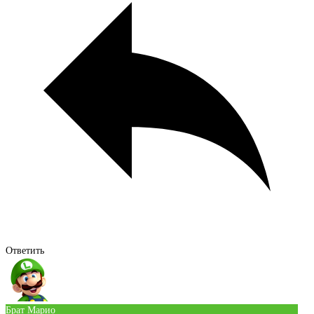
Ответить
Брат Марио