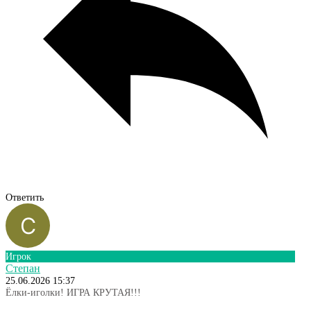
Ответить
Игрок
Степан
25.06.2026 15:37
Ёлки-иголки! ИГРА КРУТАЯ!!!