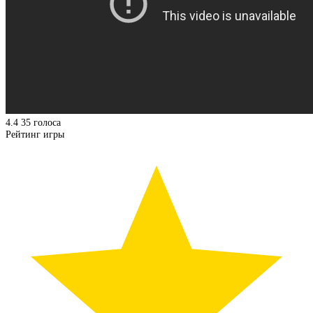
4.4
35
голоса
Рейтинг игры