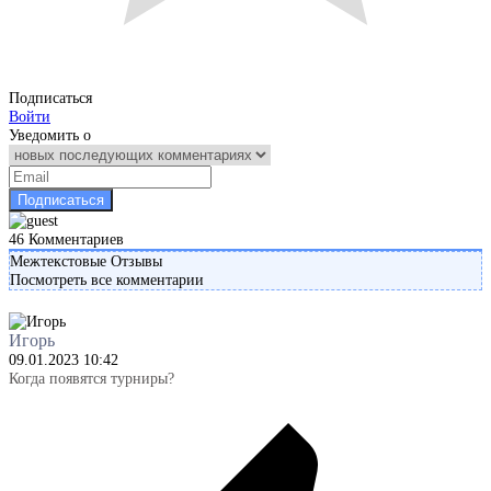
Подписаться
Войти
Уведомить о
46
Комментариев
Межтекстовые Отзывы
Посмотреть все комментарии
Игорь
09.01.2023 10:42
Когда появятся турниры?