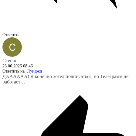
Ответить
Степан
26.06.2026 08:46
Ответить на
Луиджи
ДАААААА! Я конечно хотел подписаться, но Телеграмм не
работает…